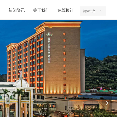
新闻资讯
关于我们
在线预订
简体中文
ꀅ
넲