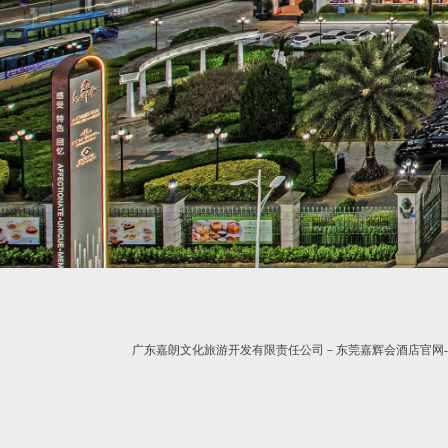
广东嘉朗文化旅游开发有限责任公司－东莞嘉辉会酒店官网-