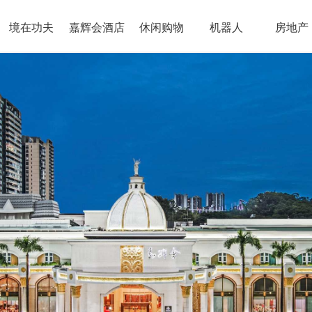
境在功夫
嘉辉会酒店
休闲购物
机器人
房地产